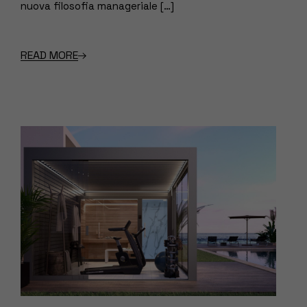
nuova filosofia manageriale […]
READ MORE