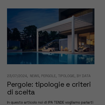
23/07/2024
NEWS
PERGOLE
TIPOLOGIE
BY
DATA
Pergole: tipologie e criteri
di scelta
In questo articolo noi di IPA TENDE vogliamo parlarti