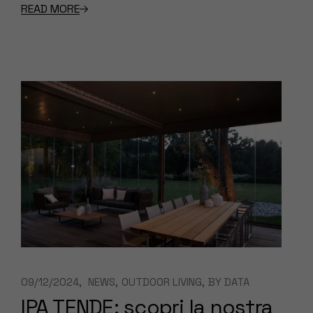
READ MORE
09/12/2024
NEWS
OUTDOOR LIVING
BY
DATA
IPA TENDE: scopri la nostra