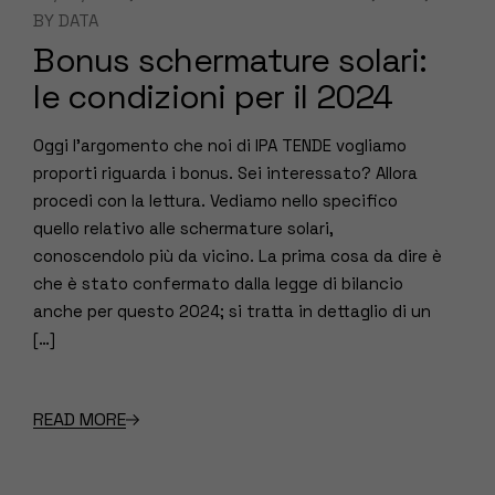
BY
DATA
Bonus schermature solari:
le condizioni per il 2024
Oggi l’argomento che noi di IPA TENDE vogliamo
proporti riguarda i bonus. Sei interessato? Allora
procedi con la lettura. Vediamo nello specifico
quello relativo alle schermature solari,
conoscendolo più da vicino. La prima cosa da dire è
che è stato confermato dalla legge di bilancio
anche per questo 2024; si tratta in dettaglio di un
[…]
READ MORE