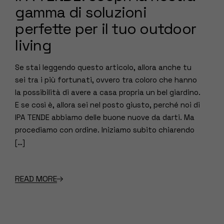
gamma di soluzioni
perfette per il tuo outdoor
living
Se stai leggendo questo articolo, allora anche tu
sei tra i più fortunati, ovvero tra coloro che hanno
la possibilità di avere a casa propria un bel giardino.
E se così è, allora sei nel posto giusto, perché noi di
IPA TENDE abbiamo delle buone nuove da darti. Ma
procediamo con ordine. Iniziamo subito chiarendo
[…]
READ MORE