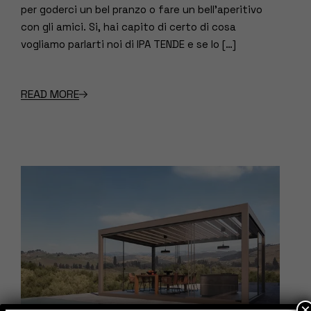
per goderci un bel pranzo o fare un bell’aperitivo
con gli amici. Si, hai capito di certo di cosa
vogliamo parlarti noi di IPA TENDE e se lo […]
READ MORE
×