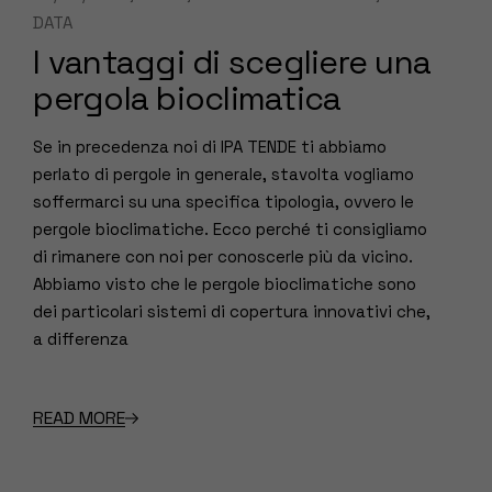
DATA
I vantaggi di scegliere una
pergola bioclimatica
Se in precedenza noi di IPA TENDE ti abbiamo
perlato di pergole in generale, stavolta vogliamo
soffermarci su una specifica tipologia, ovvero le
pergole bioclimatiche. Ecco perché ti consigliamo
di rimanere con noi per conoscerle più da vicino.
Abbiamo visto che le pergole bioclimatiche sono
dei particolari sistemi di copertura innovativi che,
a differenza
READ MORE