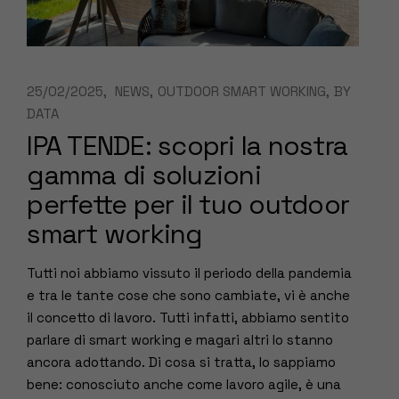
25/02/2025
NEWS
OUTDOOR SMART WORKING
BY
DATA
IPA TENDE: scopri la nostra
gamma di soluzioni
perfette per il tuo outdoor
smart working
Tutti noi abbiamo vissuto il periodo della pandemia
e tra le tante cose che sono cambiate, vi è anche
il concetto di lavoro. Tutti infatti, abbiamo sentito
parlare di smart working e magari altri lo stanno
ancora adottando. Di cosa si tratta, lo sappiamo
bene: conosciuto anche come lavoro agile, è una