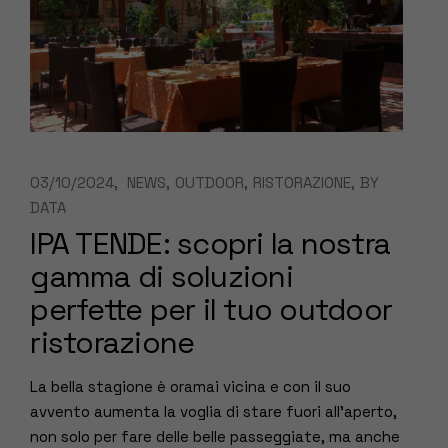
03/10/2024
NEWS
OUTDOOR
RISTORAZIONE
BY
DATA
IPA TENDE: scopri la nostra
gamma di soluzioni
perfette per il tuo outdoor
ristorazione
La bella stagione è oramai vicina e con il suo
avvento aumenta la voglia di stare fuori all’aperto,
non solo per fare delle belle passeggiate, ma anche