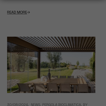
READ MORE
30/08/2024
NEWS
PERGOLA BIOCLIMATICA
BY