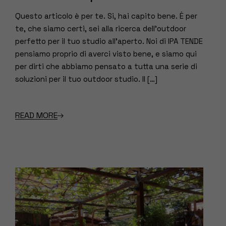
Questo articolo è per te. Si, hai capito bene. È per
te, che siamo certi, sei alla ricerca dell’outdoor
perfetto per il tuo studio all’aperto. Noi di IPA TENDE
pensiamo proprio di averci visto bene, e siamo qui
per dirti che abbiamo pensato a tutta una serie di
soluzioni per il tuo outdoor studio. Il […]
READ MORE