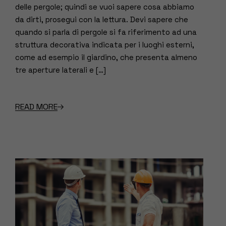
delle pergole; quindi se vuoi sapere cosa abbiamo
da dirti, prosegui con la lettura. Devi sapere che
quando si parla di pergole si fa riferimento ad una
struttura decorativa indicata per i luoghi esterni,
come ad esempio il giardino, che presenta almeno
tre aperture laterali e […]
READ MORE