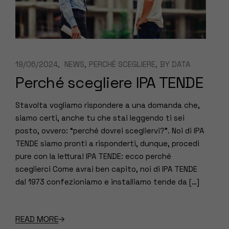
19/06/2024
NEWS
PERCHÉ SCEGLIERE
BY
DATA
Perché scegliere IPA TENDE
Stavolta vogliamo rispondere a una domanda che,
siamo certi, anche tu che stai leggendo ti sei
posto, ovvero: “perché dovrei scegliervi?”. Noi di IPA
TENDE siamo pronti a risponderti, dunque, procedi
pure con la lettura! IPA TENDE: ecco perché
sceglierci Come avrai ben capito, noi di IPA TENDE
dal 1973 confezioniamo e installiamo tende da […]
READ MORE