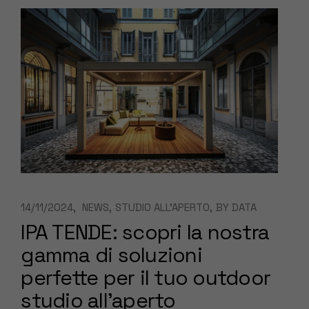
14/11/2024
NEWS
STUDIO ALL’APERTO
BY
DATA
IPA TENDE: scopri la nostra
gamma di soluzioni
perfette per il tuo outdoor
studio all’aperto