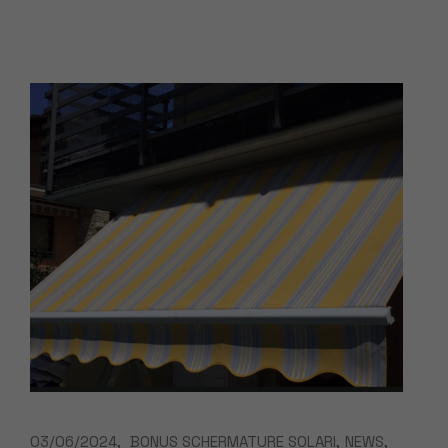
03/06/2024
BONUS SCHERMATURE SOLARI
NEWS