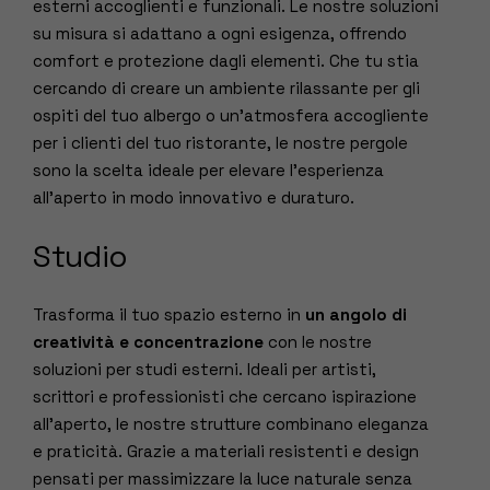
esterni accoglienti e funzionali. Le nostre soluzioni
su misura si adattano a ogni esigenza, offrendo
comfort e protezione dagli elementi. Che tu stia
cercando di creare un ambiente rilassante per gli
ospiti del tuo albergo o un’atmosfera accogliente
per i clienti del tuo ristorante, le nostre pergole
sono la scelta ideale per elevare l’esperienza
all’aperto in modo innovativo e duraturo.
Studio
Trasforma il tuo spazio esterno in
un angolo di
creatività e concentrazione
con le nostre
soluzioni per studi esterni. Ideali per artisti,
scrittori e professionisti che cercano ispirazione
all’aperto, le nostre strutture combinano eleganza
e praticità. Grazie a materiali resistenti e design
pensati per massimizzare la luce naturale senza