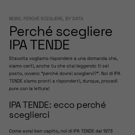
NEWS
PERCHÉ SCEGLIERE
BY
DATA
Perché scegliere
IPA TENDE
Stavolta vogliamo rispondere a una domanda che,
siamo certi, anche tu che stai leggendo ti sei
posto, ovvero: “perché dovrei scegliervi?”. Noi di IPA
TENDE siamo pronti a risponderti, dunque, procedi
pure con la lettura!
IPA TENDE: ecco perché
sceglierci
Come avrai ben capito, noi di IPA TENDE dal 1973