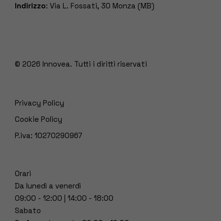
Indirizzo
: Via L. Fossati, 30 Monza (MB)
© 2026
Innovea. Tutti i diritti riservati
Privacy Policy
Cookie Policy
P.iva: 10270290967
Orari
Da lunedì a venerdì
09:00 - 12:00 | 14:00 - 18:00
Sabato