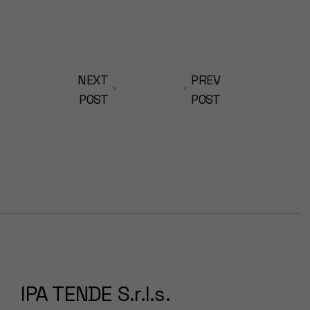
NEXT
PREV
POST
POST
IPA TENDE S.r.l.s.