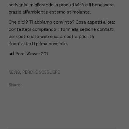
scrivania, migliorando la produttività e il benessere
grazie all’ambiente esterno stimolante.
Che dici? Ti abbiamo convinto? Cosa aspetti allora:
contattaci compilando il form alla sezione contatti
del nostro sito web e sarà nostra priorità
ricontattarti prima possibile.
Post Views:
207
NEWS
PERCHÉ SCEGLIERE
Share: