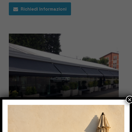
Richiedi Informazioni
×