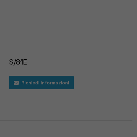
S/81E
Richiedi Informazioni