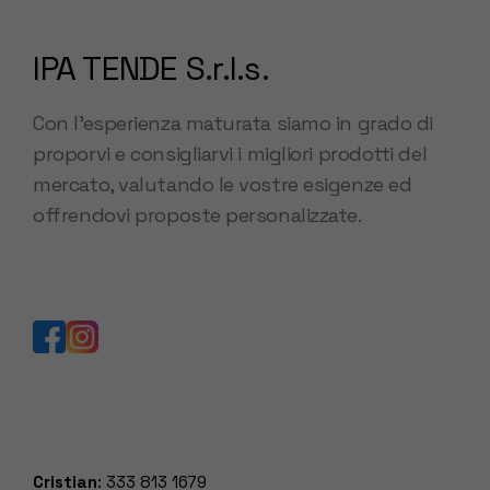
IPA TENDE S.r.l.s.
Con l’esperienza maturata siamo in grado di
proporvi e consigliarvi i migliori prodotti del
mercato, valutando le vostre esigenze ed
offrendovi proposte personalizzate.
Cristian
:
333 813 1679