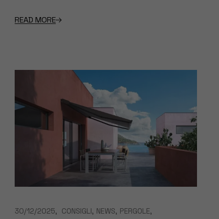
READ MORE
30/12/2025
CONSIGLI
NEWS
PERGOLE