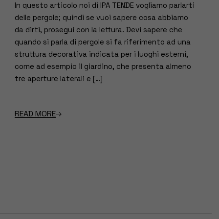
In questo articolo noi di IPA TENDE vogliamo parlarti
delle pergole; quindi se vuoi sapere cosa abbiamo
da dirti, prosegui con la lettura. Devi sapere che
quando si parla di pergole si fa riferimento ad una
struttura decorativa indicata per i luoghi esterni,
come ad esempio il giardino, che presenta almeno
tre aperture laterali e […]
READ MORE