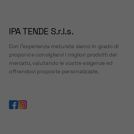
IPA TENDE S.r.l.s.
Con l’esperienza maturata siamo in grado di
proporvi e consigliarvi i migliori prodotti del
mercato, valutando le vostre esigenze ed
offrendovi proposte personalizzate.