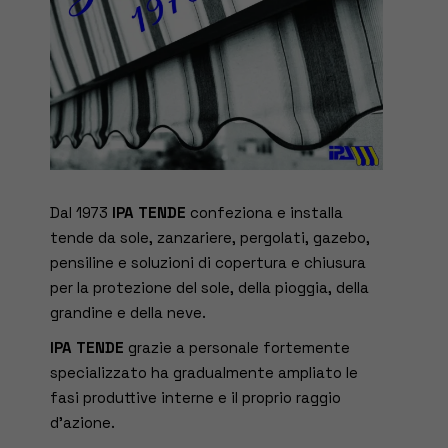
Dal 1973
IPA TENDE
confeziona e installa
tende da sole, zanzariere, pergolati, gazebo,
pensiline e soluzioni di copertura e chiusura
per la protezione del sole, della pioggia, della
grandine e della neve.
IPA TENDE
grazie a personale fortemente
specializzato ha gradualmente ampliato le
fasi produttive interne e il proprio raggio
d’azione.