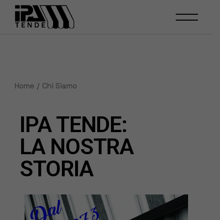
Home
Chi Siamo
IPA TENDE:
LA NOSTRA
STORIA