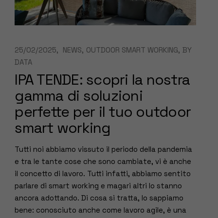
25/02/2025
NEWS
OUTDOOR SMART WORKING
BY
DATA
IPA TENDE: scopri la nostra
gamma di soluzioni
perfette per il tuo outdoor
smart working
Tutti noi abbiamo vissuto il periodo della pandemia
e tra le tante cose che sono cambiate, vi è anche
il concetto di lavoro. Tutti infatti, abbiamo sentito
parlare di smart working e magari altri lo stanno
ancora adottando. Di cosa si tratta, lo sappiamo
bene: conosciuto anche come lavoro agile, è una