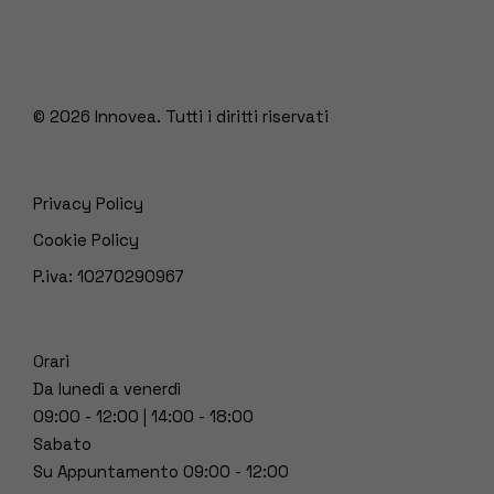
© 2026
Innovea. Tutti i diritti riservati
Privacy Policy
Cookie Policy
P.iva: 10270290967
Orari
Da lunedì a venerdì
09:00 - 12:00 | 14:00 - 18:00
Sabato
Su Appuntamento 09:00 - 12:00