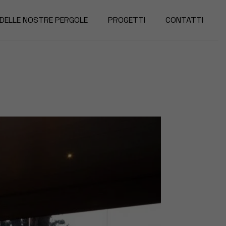
 DELLE NOSTRE PERGOLE
PROGETTI
CONTATTI