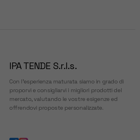
IPA TENDE S.r.l.s.
Con l’esperienza maturata siamo in grado di
proporvi e consigliarvi i migliori prodotti del
mercato, valutando le vostre esigenze ed
offrendovi proposte personalizzate.