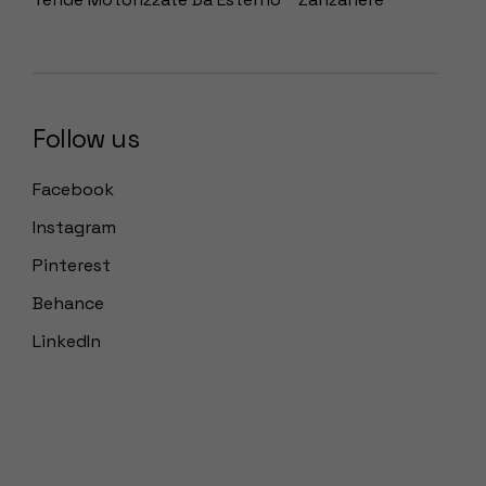
Follow us
Facebook
Instagram
Pinterest
Behance
LinkedIn