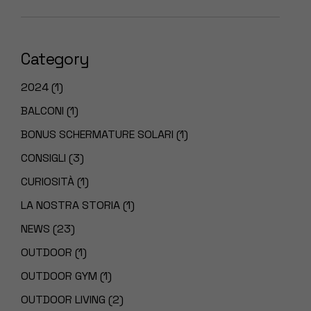
Category
2024
(1)
BALCONI
(1)
BONUS SCHERMATURE SOLARI
(1)
CONSIGLI
(3)
CURIOSITÀ
(1)
LA NOSTRA STORIA
(1)
NEWS
(23)
OUTDOOR
(1)
OUTDOOR GYM
(1)
OUTDOOR LIVING
(2)