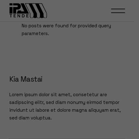
No posts were found for provided query
parameters.
Kia Mastai
Lorem ipsum dolor sit amet, consetetur are
sadipscing elitr, sed diam nonumy eirmod tempor
invidunt ut labore et dolore magna aliquyam erat,
sed diam voluptua.