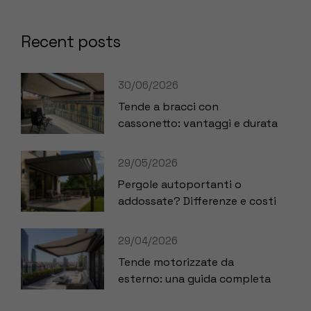
Recent posts
30/06/2026
Tende a bracci con
cassonetto: vantaggi e durata
29/05/2026
Pergole autoportanti o
addossate? Differenze e costi
29/04/2026
Tende motorizzate da
esterno: una guida completa