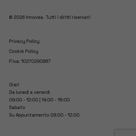
© 2026
Innovea. Tutti i diritti riservati
Privacy Policy
Cookie Policy
P.iva: 10270290967
Orari
Da lunedì a venerdì
09:00 - 12:00 | 14:00 - 18:00
Sabato
Su Appuntamento 09:00 - 12:00