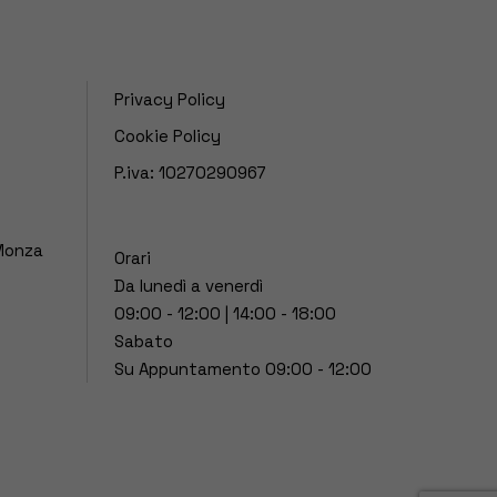
Privacy Policy
Cookie Policy
P.iva: 10270290967
 Monza
Orari
Da lunedì a venerdì
09:00 - 12:00 | 14:00 - 18:00
Sabato
Su Appuntamento 09:00 - 12:00