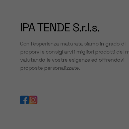
IPA TENDE S.r.l.s.
Con l’esperienza maturata siamo in grado di
proporvi e consigliarvi i migliori prodotti del 
valutando le vostre esigenze ed offrendovi
proposte personalizzate.