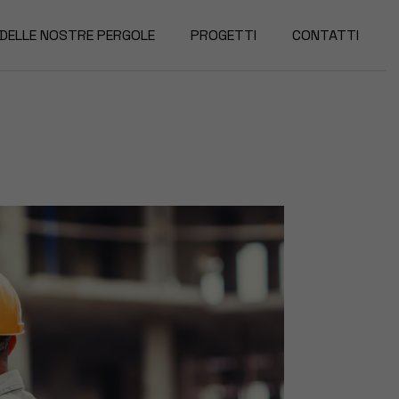
 DELLE NOSTRE PERGOLE
PROGETTI
CONTATTI