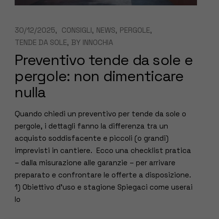
30/12/2025
CONSIGLI
NEWS
PERGOLE
TENDE DA SOLE
BY
INNOCHIA
Preventivo tende da sole e
pergole: non dimenticare
nulla
Quando chiedi un preventivo per tende da sole o
pergole, i dettagli fanno la differenza tra un
acquisto soddisfacente e piccoli (o grandi)
imprevisti in cantiere. Ecco una checklist pratica
– dalla misurazione alle garanzie – per arrivare
preparato e confrontare le offerte a disposizione.
1) Obiettivo d’uso e stagione Spiegaci come userai
lo