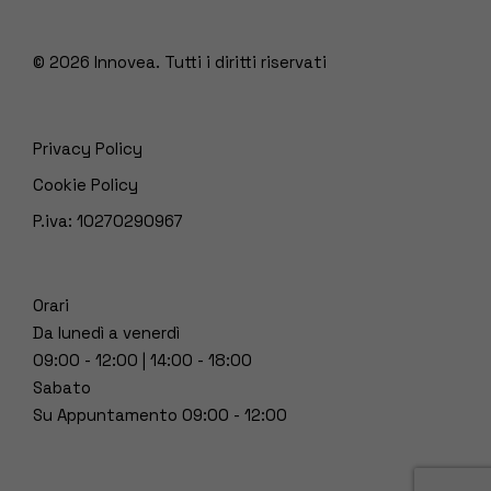
© 2026
Innovea. Tutti i diritti riservati
Privacy Policy
Cookie Policy
P.iva: 10270290967
Orari
Da lunedì a venerdì
09:00 - 12:00 | 14:00 - 18:00
Sabato
Su Appuntamento 09:00 - 12:00