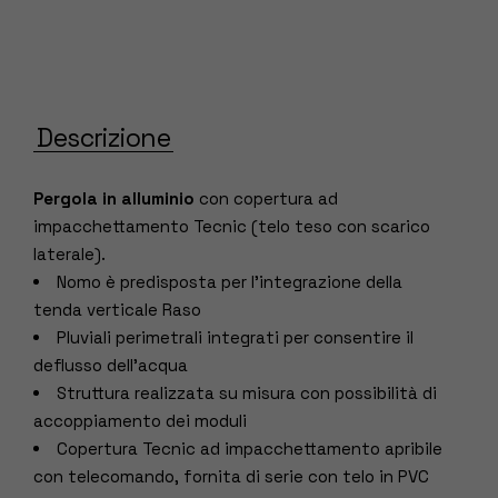
Descrizione
Pergola in alluminio
con copertura ad
impacchettamento Tecnic (telo teso con scarico
laterale).
Nomo è predisposta per l’integrazione della
tenda verticale Raso
Pluviali perimetrali integrati per consentire il
deflusso dell’acqua
Struttura realizzata su misura con possibilità di
accoppiamento dei moduli
Copertura Tecnic ad impacchettamento apribile
con telecomando, fornita di serie con telo in PVC