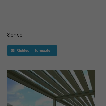
Sense
Richiedi Informazioni