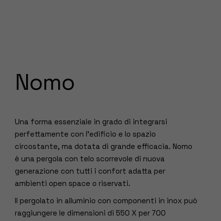
Nomo
Una forma essenziale in grado di integrarsi
perfettamente con l’edificio e lo spazio
circostante, ma dotata di grande efficacia. Nomo
è una pergola con telo scorrevole di nuova
generazione con tutti i confort adatta per
ambienti open space o riservati.
Il pergolato in alluminio con componenti in inox può
raggiungere le dimensioni di 550 X per 700