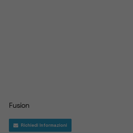
Fusion
Richiedi Informazioni