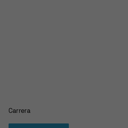
Carrera