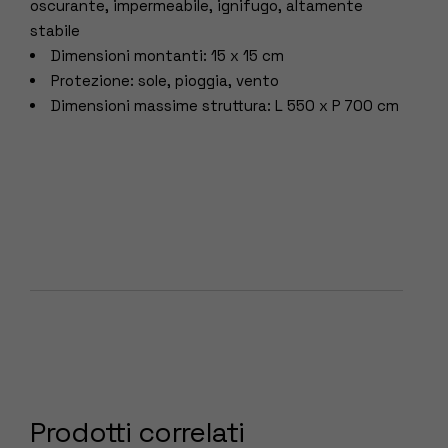
oscurante, impermeabile, ignifugo, altamente
stabile
Dimensioni montanti: 15 x 15 cm
Protezione: sole, pioggia, vento
Dimensioni massime struttura: L 550 x P 700 cm
Prodotti correlati