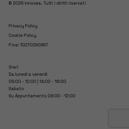
© 2026
Innovea. Tutti i diritti riservati
Privacy Policy
Cookie Policy
P.iva: 10270290967
Orari
Da lunedì a venerdì
09:00 - 12:00 | 14:00 - 18:00
Sabato
Su Appuntamento 09:00 - 12:00