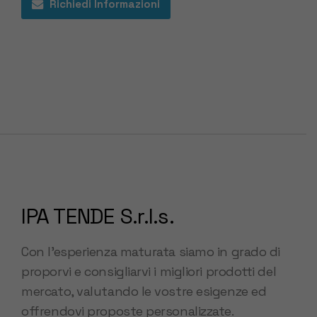
Richiedi Informazioni
IPA TENDE S.r.l.s.
Con l’esperienza maturata siamo in grado di
proporvi e consigliarvi i migliori prodotti del
mercato, valutando le vostre esigenze ed
offrendovi proposte personalizzate.