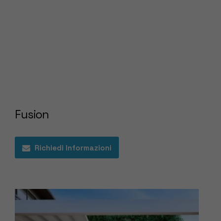
Fusion
Richiedi Informazioni