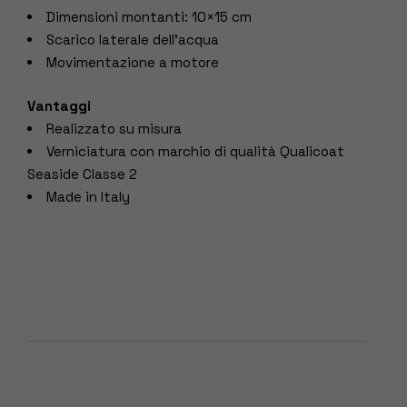
Dimensioni montanti: 10×15 cm
Scarico laterale dell’acqua
Movimentazione a motore
Vantaggi
Realizzato su misura
Verniciatura con marchio di qualità Qualicoat
Seaside Classe 2
Made in Italy