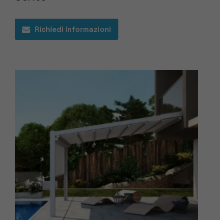
Richiedi Informazioni