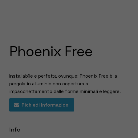
Phoenix Free
Installabile e perfetta ovunque: Phoenix Free è la
pergola in alluminio con copertura a
impacchettamento dalle forme minimali e leggere.
Richiedi Informazioni
Info