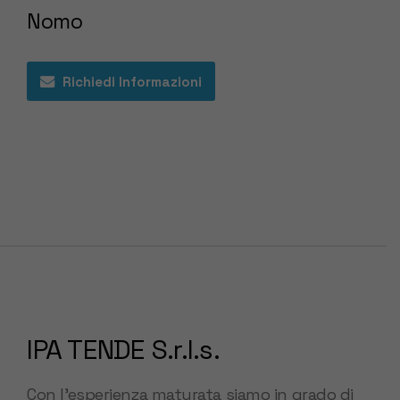
Nomo
Richiedi Informazioni
IPA TENDE S.r.l.s.
Con l’esperienza maturata siamo in grado di