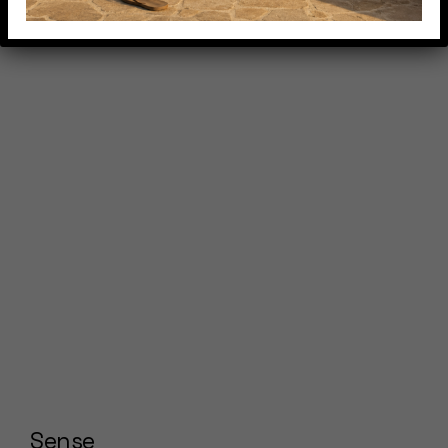
Sense