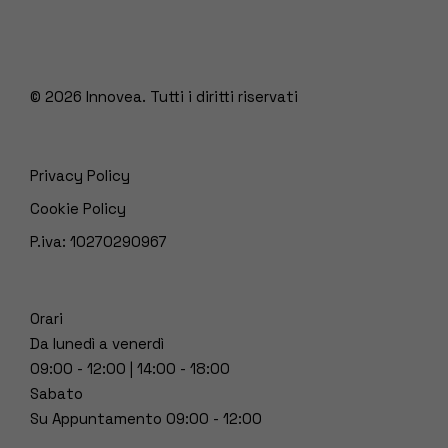
© 2026
Innovea. Tutti i diritti riservati
Privacy Policy
Cookie Policy
P.iva: 10270290967
Orari
Da lunedì a venerdì
09:00 - 12:00 | 14:00 - 18:00
Sabato
Su Appuntamento 09:00 - 12:00