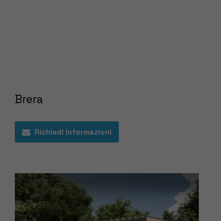
Brera
Richiedi Informazioni