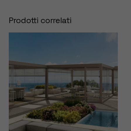
Prodotti correlati