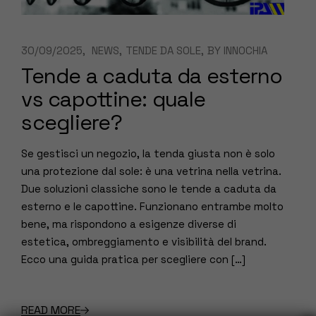
30/09/2025
NEWS
TENDE DA SOLE
BY
INNOCHIA
Tende a caduta da esterno
vs capottine: quale
scegliere?
Se gestisci un negozio, la tenda giusta non è solo
una protezione dal sole: è una vetrina nella vetrina.
Due soluzioni classiche sono le tende a caduta da
esterno e le capottine. Funzionano entrambe molto
bene, ma rispondono a esigenze diverse di
estetica, ombreggiamento e visibilità del brand.
Ecco una guida pratica per scegliere con […]
READ MORE