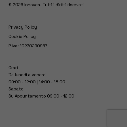
© 2026
Innovea. Tutti i diritti riservati
Privacy Policy
Cookie Policy
P.iva: 10270290967
Orari
Da lunedì a venerdì
09:00 - 12:00 | 14:00 - 18:00
Sabato
Su Appuntamento 09:00 - 12:00