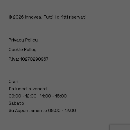
© 2026
Innovea. Tutti i diritti riservati
Privacy Policy
Cookie Policy
P.iva: 10270290967
Orari
Da lunedì a venerdì
09:00 - 12:00 | 14:00 - 18:00
Sabato
Su Appuntamento 09:00 - 12:00