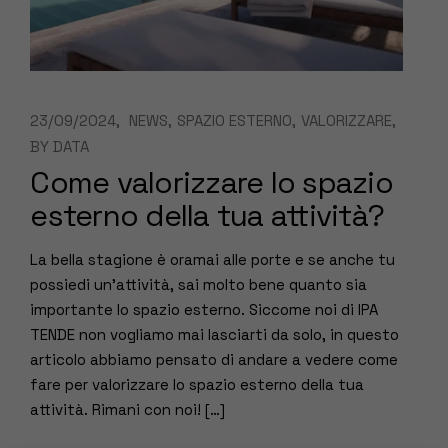
23/09/2024
NEWS
SPAZIO ESTERNO
VALORIZZARE
BY
DATA
Come valorizzare lo spazio
esterno della tua attività?
La bella stagione è oramai alle porte e se anche tu
possiedi un’attività, sai molto bene quanto sia
importante lo spazio esterno. Siccome noi di IPA
TENDE non vogliamo mai lasciarti da solo, in questo
articolo abbiamo pensato di andare a vedere come
fare per valorizzare lo spazio esterno della tua
attività. Rimani con noi! […]