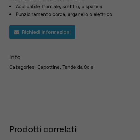
Applicabile frontale, soffitto, o spallina
Funzionamento corda, arganello o elettrico
Richiedi Informazioni
Info
Categories:
Capottine
,
Tende da Sole
Prodotti correlati