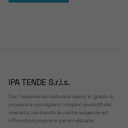
IPA TENDE S.r.l.s.
Con l’esperienza maturata siamo in grado di
proporvi e consigliarvi i migliori prodotti del
mercato, valutando le vostre esigenze ed
offrendovi proposte personalizzate.