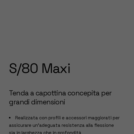
S/80 Maxi
Tenda a capottina concepita per
grandi dimensioni
Realizzata con profili e accessori maggiorati per
assicurare un’adeguata resistenza alla flessione
sia in larghezza che in profondità