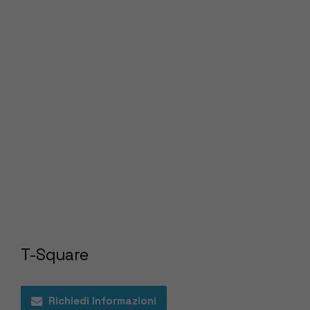
T-Square
Richiedi Informazioni