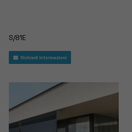
S/81E
Richiedi Informazioni