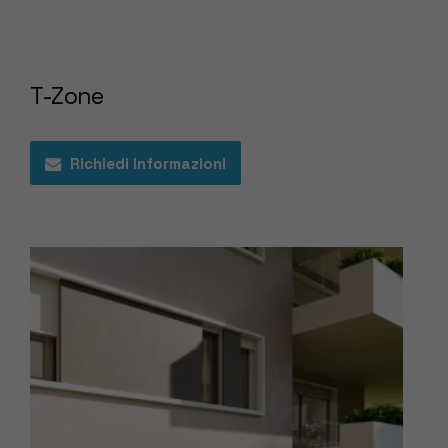
T-Zone
Richiedi Informazioni