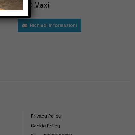
S/80 Maxi
Richiedi Informazioni
Privacy Policy
Cookie Policy