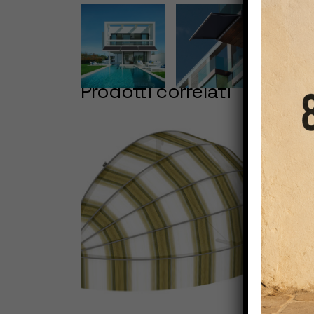
Prodotti correlati