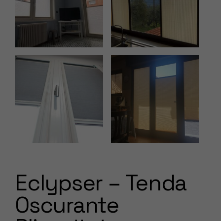
Eclypser – Tenda
Oscurante