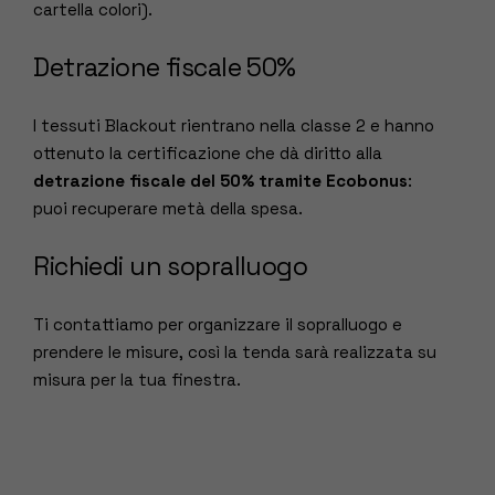
cartella colori).
Detrazione fiscale 50%
I tessuti Blackout rientrano nella classe 2 e hanno
ottenuto la certificazione che dà diritto alla
detrazione fiscale del 50% tramite Ecobonus
:
puoi recuperare metà della spesa.
Richiedi un sopralluogo
Ti contattiamo per organizzare il sopralluogo e
prendere le misure, così la tenda sarà realizzata su
misura per la tua finestra.