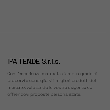
IPA TENDE S.r.l.s.
Con l’esperienza maturata siamo in grado di
proporvi e consigliarvi i migliori prodotti del
mercato, valutando le vostre esigenze ed
offrendovi proposte personalizzate.