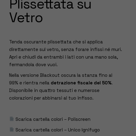
Plissettata su
Vetro
Tenda oscurante plissettata che si applica
direttamente sul vetro, senza forare infissi né muri.
Apri e chiudi da entrambi i lati con una mano sola,
fermandola dove vuoi.
Nella versione Blackout oscura la stanza fino al
99% e rientra nella
detrazione fiscale del 50%
.
Disponibile in quattro tessuti e numerose
colorazioni per abbinarsi al tuo infisso.
Scarica cartella colori – Poliscreen
Scarica cartella colori – Unico Ignifugo