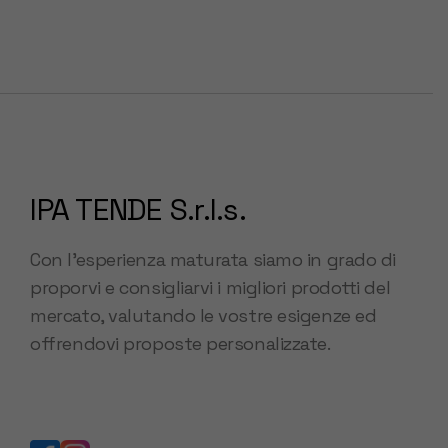
IPA TENDE S.r.l.s.
Con l’esperienza maturata siamo in grado di
proporvi e consigliarvi i migliori prodotti del
mercato, valutando le vostre esigenze ed
offrendovi proposte personalizzate.