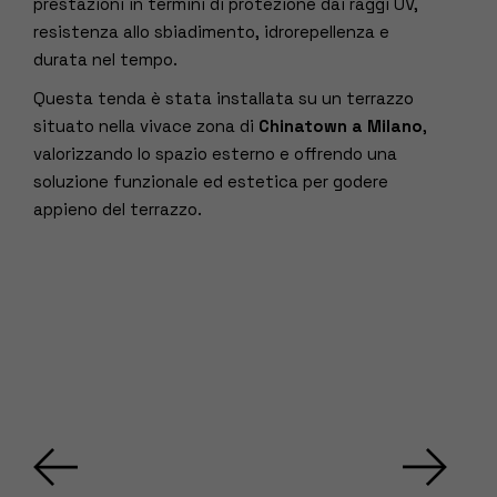
prestazioni in termini di protezione dai raggi UV,
resistenza allo sbiadimento, idrorepellenza e
durata nel tempo.
Questa tenda è stata installata su un terrazzo
situato nella vivace zona di
Chinatown a Milano
,
valorizzando lo spazio esterno e offrendo una
soluzione funzionale ed estetica per godere
appieno del terrazzo.