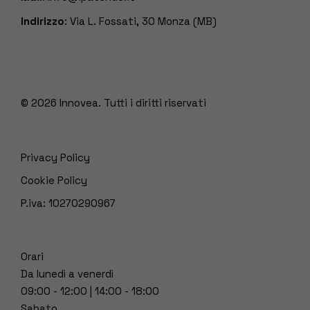
Indirizzo
: Via L. Fossati, 30 Monza (MB)
© 2026
Innovea. Tutti i diritti riservati
Privacy Policy
Cookie Policy
P.iva: 10270290967
Orari
Da lunedì a venerdì
09:00 - 12:00 | 14:00 - 18:00
Sabato