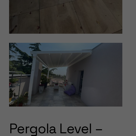
Pergola Level –