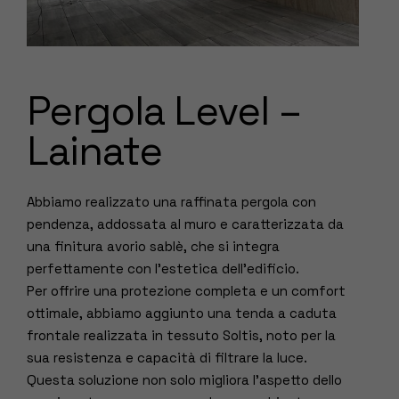
Pergola Level –
Lainate
Abbiamo realizzato una raffinata pergola con
pendenza, addossata al muro e caratterizzata da
una finitura avorio sablè, che si integra
perfettamente con l’estetica dell’edificio.
Per offrire una protezione completa e un comfort
ottimale, abbiamo aggiunto una tenda a caduta
frontale realizzata in tessuto Soltis, noto per la
sua resistenza e capacità di filtrare la luce.
Questa soluzione non solo migliora l’aspetto dello