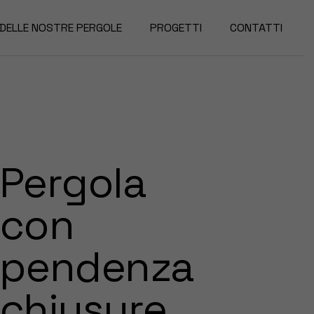
 DELLE NOSTRE PERGOLE
PROGETTI
CONTATTI
Pergola
con
pendenza
chiusure