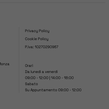
Privacy Policy
Cookie Policy
P.iva: 10270290967
 Monza
Orari
Da lunedì a venerdì
09:00 - 12:00 | 14:00 - 18:00
Sabato
Su Appuntamento 09:00 - 12:00