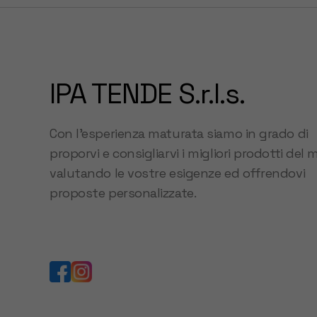
IPA TENDE S.r.l.s.
Con l’esperienza maturata siamo in grado di
proporvi e consigliarvi i migliori prodotti del 
valutando le vostre esigenze ed offrendovi
proposte personalizzate.