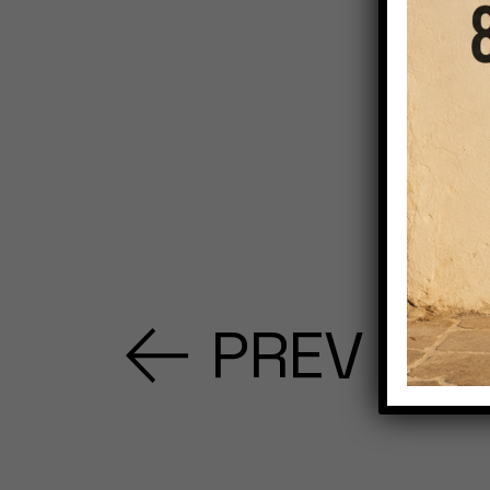
PREV PR