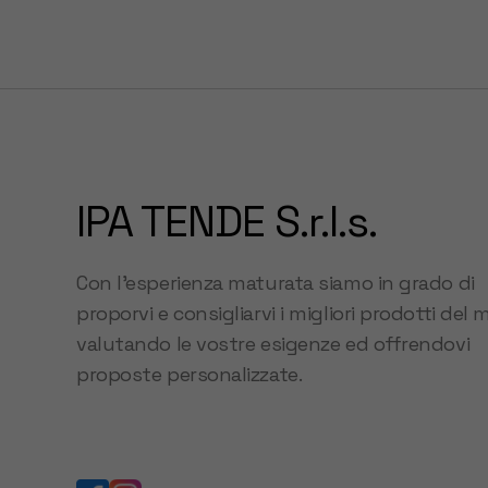
IPA TENDE S.r.l.s.
Con l’esperienza maturata siamo in grado di
proporvi e consigliarvi i migliori prodotti del 
valutando le vostre esigenze ed offrendovi
proposte personalizzate.