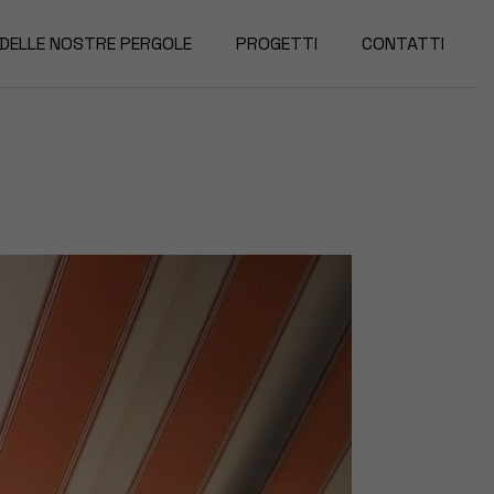
 DELLE NOSTRE PERGOLE
PROGETTI
CONTATTI