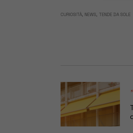
CURIOSITÀ
NEWS
TENDE DA SOLE