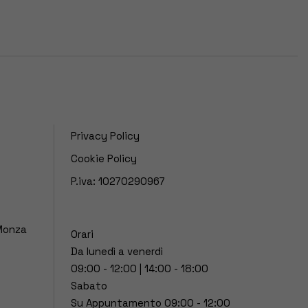
Privacy Policy
Cookie Policy
P.iva: 10270290967
 Monza
Orari
Da lunedì a venerdì
09:00 - 12:00 | 14:00 - 18:00
Sabato
Su Appuntamento 09:00 - 12:00