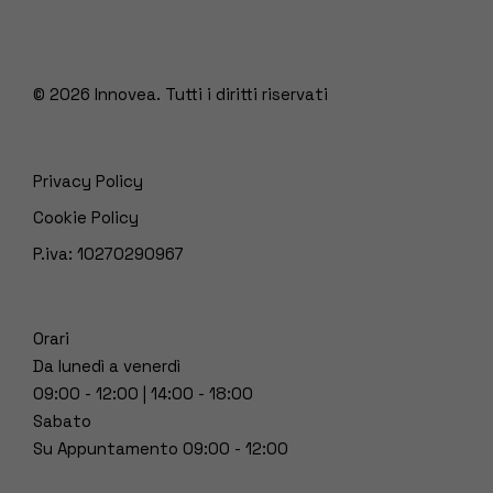
© 2026
Innovea. Tutti i diritti riservati
Privacy Policy
Cookie Policy
P.iva: 10270290967
Orari
Da lunedì a venerdì
09:00 - 12:00 | 14:00 - 18:00
Sabato
Su Appuntamento 09:00 - 12:00