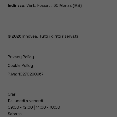
Indirizzo
: Via L. Fossati, 30 Monza (MB)
© 2026
Innovea. Tutti i diritti riservati
Privacy Policy
Cookie Policy
P.iva: 10270290967
Orari
Da lunedì a venerdì
09:00 - 12:00 | 14:00 - 18:00
Sabato