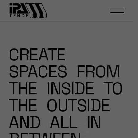
CREATE
SPACES
FROM
THE
INSIDE
TO
THE
OUTSIDE
AND
ALL
IN