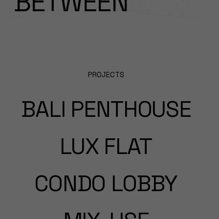
BETWEEN
PROJECTS
BALI PENTHOUSE
LUX FLAT
CONDO LOBBY